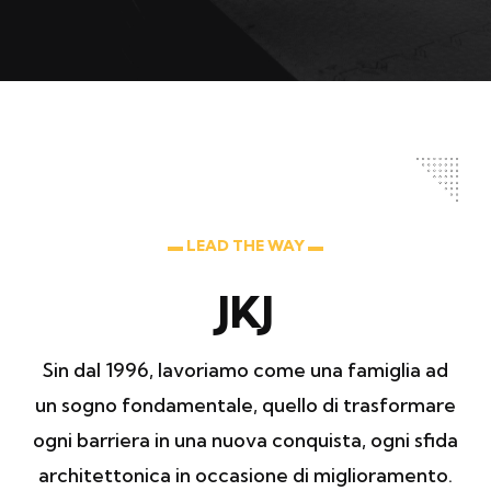
▬ LEAD THE WAY ▬
JKJ
Sin dal 1996, lavoriamo come una famiglia ad
un sogno fondamentale, quello di trasformare
ogni barriera in una nuova conquista, ogni sfida
architettonica in occasione di miglioramento.