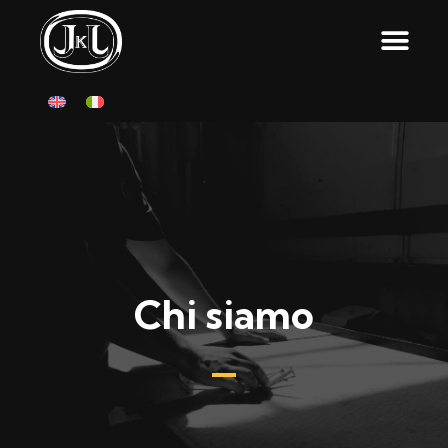
Chi siamo