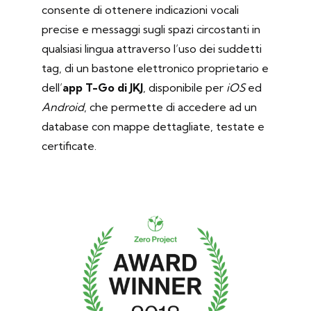
consente di ottenere indicazioni vocali
precise e messaggi sugli spazi circostanti in
qualsiasi lingua attraverso l’uso dei suddetti
tag, di un bastone elettronico proprietario e
dell’
app T-Go di JKJ
, disponibile per
iOS
ed
Android
, che permette di accedere ad un
database con mappe dettagliate, testate e
certificate.