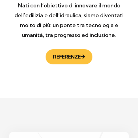
Nati con l’obiettivo di innovare il mondo
dell’edilizia e dell’idraulica, siamo diventati
molto di più: un ponte tra tecnologia e
umanità, tra progresso ed inclusione.
REFERENZE