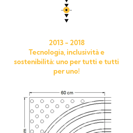
2013 - 2018
Tecnologia, inclusività e
sostenibilità: uno per tutti e tutti
per uno!