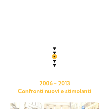
2006 - 2013
Confronti nuovi e stimolanti