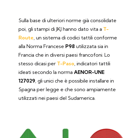
Sulla base di ulteriori norme già consolidate
poi, gli stampi di JKJ hanno dato vita a
T-
Route
, un sistema di codici tattili conforme
alla Norma Francese
P98
utilizzata sia in
Francia che in diversi paesi francofoni. Lo
stesso dicasi per
T-Paso
, indicatori tattili
ideati secondo la norma
AENOR-UNE
127029
, gli unici che è possibile installare in
Spagna per legge e che sono ampiamente
utilizzati nei paesi del Sudamerica.