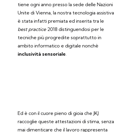
tiene ogni anno presso la sede delle Nazioni
Unite di Vienna, la nostra tecnologia assistiva
è stata infatti premiata ed inserita tra le
best practice
2018 distinguendosi per le
tecniche più progredite soprattutto in
ambito informatico e digitale nonchè
inclusività sensoriale
.
Ed è con il cuore pieno di gioia che JKJ
raccoglie queste attestazioni di stima, senza
mai dimenticare che il lavoro rappresenta