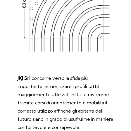
JKJ Srl
concorre verso la sfida più
importante: armonizzare i profili tattili
maggiormente utilizzati in Italia trasferirne
tramite corsi di orientamento e mobilità il
corretto utilizzo affinché gli abitanti del
futuro siano in grado di usufruirne in maniera
confortevole e consapevole.