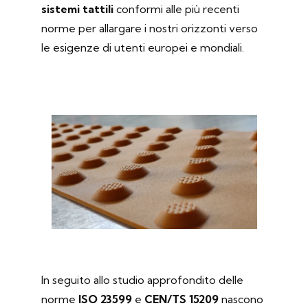
sistemi tattili
conformi alle più recenti
norme per allargare i nostri orizzonti verso
le esigenze di utenti europei e mondiali.
In seguito allo studio approfondito delle
norme
ISO 23599
e
CEN/TS 15209
nascono