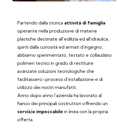
Partendo dalla storica
attività di famiglia
operante nella produzione di materie
plastiche destinate all’edilizia ed all’idraulica,
spinti dalla curiosità ed armati d’ingegno,
abbiamo sperimentato, testato e collaudato
polimeri tecnici in grado di restituire
avanzate soluzioni tecnologiche che
facilitassero i processi d’installazione e di
utilizzo dei nostri manufatti.
Anno dopo anno l’azienda ha lavorato al
fianco dei principali costruttori offrendo un
servizio impeccabile
in linea con la propria
offerta.