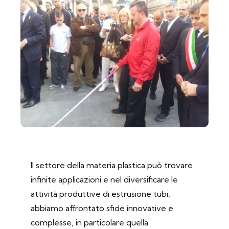
Il settore della materia plastica può trovare
infinite applicazioni e nel diversificare le
attività produttive di estrusione tubi,
abbiamo affrontato sfide innovative e
complesse, in particolare quella