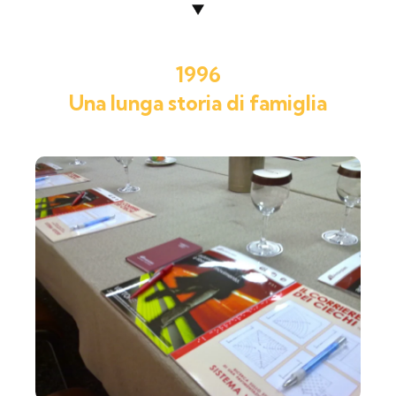
1996
Una lunga storia di famiglia