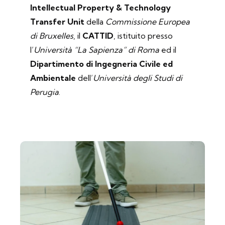
Intellectual Property & Technology
Transfer Unit
della
Commissione Europea
di Bruxelles
, il
CATTID
, istituito presso
l’
Università “La Sapienza” di Roma
ed il
Dipartimento di Ingegneria Civile ed
Ambientale
dell’
Università degli Studi di
Perugia
.