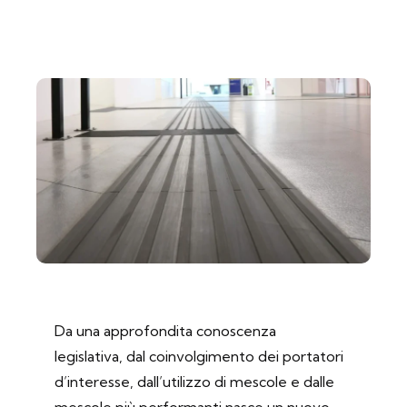
Da una approfondita conoscenza
legislativa, dal coinvolgimento dei portatori
d’interesse, dall’utilizzo di mescole e dalle