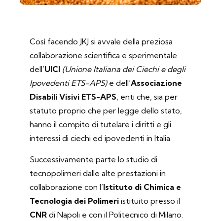
Così facendo JKJ si avvale della preziosa
collaborazione scientifica e sperimentale
dell’
UICI
(Unione Italiana dei Ciechi e degli
Ipovedenti ETS-APS)
e dell’
Associazione
Disabili Visivi
ETS-APS
, enti che, sia per
statuto proprio che per legge dello stato,
hanno il compito di tutelare i diritti e gli
interessi di ciechi ed ipovedenti in Italia.
Successivamente parte lo studio di
tecnopolimeri dalle alte prestazioni in
collaborazione con l’
Istituto di Chimica e
Tecnologia dei Polimeri
istituito presso il
CNR
di Napoli e con il Politecnico di Milano.