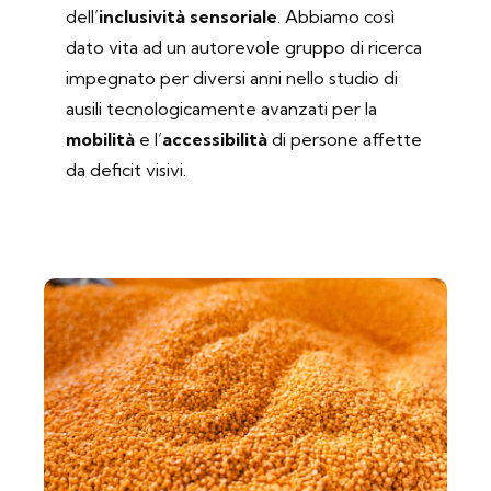
dell’
inclusività sensoriale
. Abbiamo così
dato vita ad un autorevole gruppo di ricerca
impegnato per diversi anni nello studio di
ausili tecnologicamente avanzati per la
mobilità
e l’
accessibilità
di persone affette
da deficit visivi.