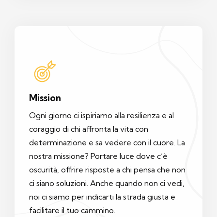
Mission
Ogni giorno ci ispiriamo alla resilienza e al
coraggio di chi affronta la vita con
determinazione e sa vedere con il cuore. La
nostra missione? Portare luce dove c’è
oscurità, offrire risposte a chi pensa che non
ci siano soluzioni. Anche quando non ci vedi,
noi ci siamo per indicarti la strada giusta e
facilitare il tuo cammino.