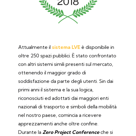
Attualmente il
sistema LVE
è disponibile in
oltre 250 spazi pubblici. È stato confrontato
con altri sistemi simili presenti sul mercato,
ottenendo il maggior grado di
soddisfazione da parte degli utenti. Sin dai
primi anni il sistema e la sua logica,
riconosciuti ed adottati dai maggiori enti
nazionali di trasporto e simboli della mobilità
nel nostro paese, comincia a ricevere
apprezzamenti anche oltre confine.
Durante la
Zero Project Conference
che si