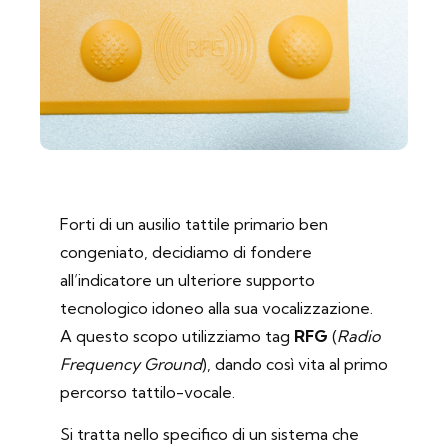
Forti di un ausilio tattile primario ben
congeniato, decidiamo di fondere
all’indicatore un ulteriore supporto
tecnologico idoneo alla sua vocalizzazione.
A questo scopo utilizziamo tag
RFG
(
Radio
Frequency Ground
), dando così vita al primo
percorso tattilo-vocale.
Si tratta nello specifico di un sistema che