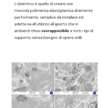
L’obiettivo è quello di creare una
mescola polimerica elastoplastica altamente
performante, semplice da installare ed
adatta sia all’utilizzo all’aperto che in
ambienti chiusi
sovrapponibile
a tutti i tipi di
supporto senza bisogno di opere edili.