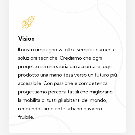
Vision
Il nostro impegno va oltre semplici numeri e
soluzioni tecniche. Crediamo che ogni
progetto sia una storia da raccontare, ogni
prodotto una mano tesa verso un futuro più
accessibile. Con passione e competenza,
progettiamo percorsi tattili che migliorano
la mobilità di tutti gli abitanti del mondo,
rendendo l’ambiente urbano davvero
fruibile.