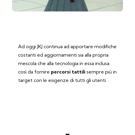
Ad oggi JKJ continua ad apportare modifiche
costanti ed aggiornamenti sia alla propria
mescola che alla tecnologia in essa inclusa
così da fornire
percorsi tattili
sempre più in
target con le esigenze di tutti gli utenti.