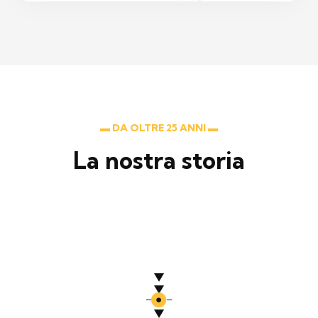
▬ DA OLTRE 25 ANNI ▬
La nostra storia