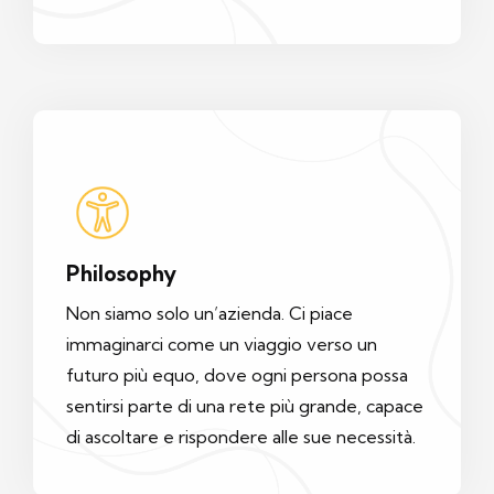
Philosophy
Non siamo solo un’azienda. Ci piace
immaginarci come un viaggio verso un
futuro più equo, dove ogni persona possa
sentirsi parte di una rete più grande, capace
di ascoltare e rispondere alle sue necessità.