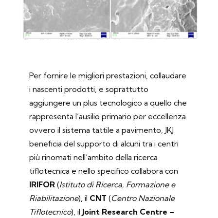
Per fornire le migliori prestazioni, collaudare
i nascenti prodotti, e soprattutto
aggiungere un plus tecnologico a quello che
rappresenta l’ausilio primario per eccellenza
ovvero il sistema tattile a pavimento, JKJ
beneficia del supporto di alcuni tra i centri
più rinomati nell’ambito della ricerca
tiflotecnica e nello specifico collabora con
IRIFOR
(
Istituto di Ricerca, Formazione e
Riabilitazione
), il
CNT
(
Centro Nazionale
Tiflotecnico
), il
Joint Research Centre –