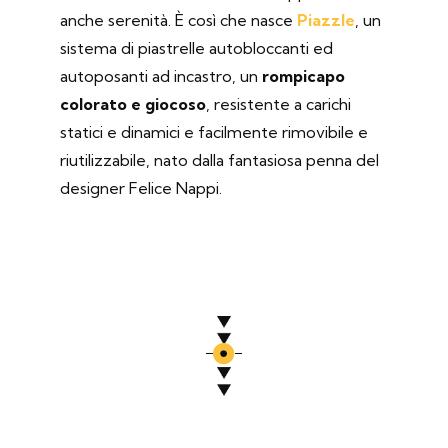
anche serenità. È così che nasce
Piazzle
, un
sistema di piastrelle autobloccanti ed
autoposanti ad incastro, un
rompicapo
colorato e giocoso
, resistente a carichi
statici e dinamici e facilmente rimovibile e
riutilizzabile, nato dalla fantasiosa penna del
designer Felice Nappi.